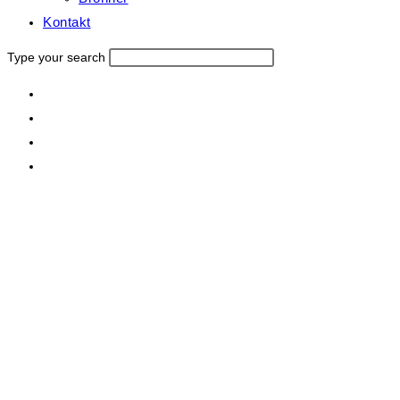
Kontakt
Type your search