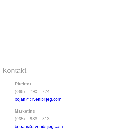
Kontakt
Direktor
(065) – 790 – 774
bojan@crvenibrijeg.com
Marketing
(065) – 936 – 313
boban@crvenibrijeg.com