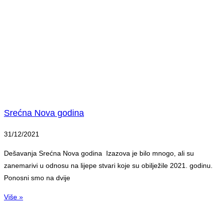
Srećna Nova godina
31/12/2021
Dešavanja Srećna Nova godina Izazova je bilo mnogo, ali su
zanemarivi u odnosu na lijepe stvari koje su obilježile 2021. godinu.
Ponosni smo na dvije
Više »