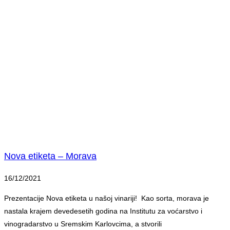
Nova etiketa – Morava
16/12/2021
Prezentacije Nova etiketa u našoj vinariji! Kao sorta, morava je
nastala krajem devedesetih godina na Institutu za voćarstvo i
vinogradarstvo u Sremskim Karlovcima, a stvorili