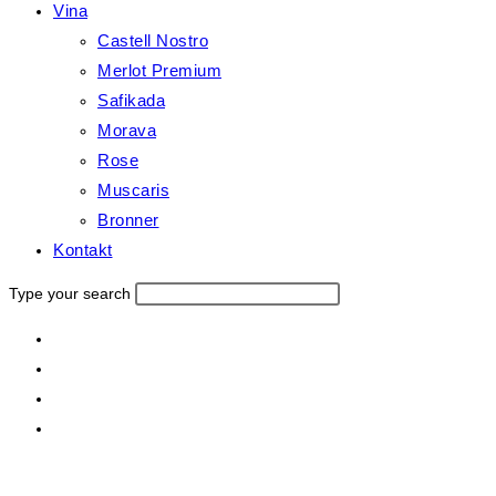
Vina
Castell Nostro
Merlot Premium
Safikada
Morava
Rose
Muscaris
Bronner
Kontakt
Type your search